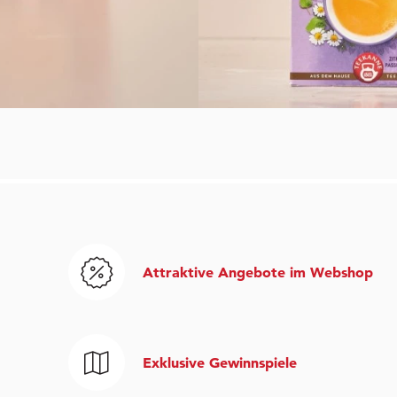
Attraktive Angebote im Webshop
Exklusive Gewinnspiele