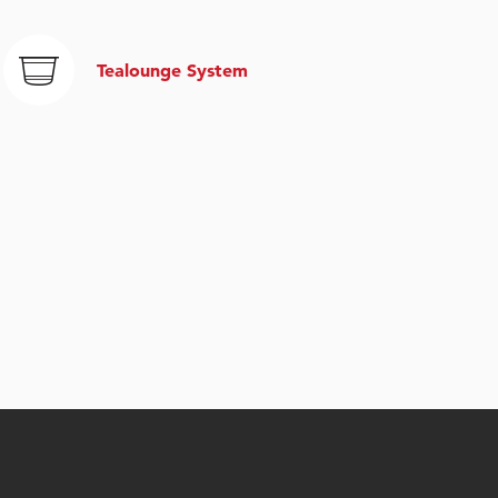
Tealounge System