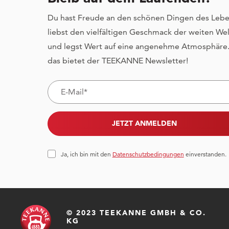
Du hast Freude an den schönen Dingen des Lebe
liebst den vielfältigen Geschmack der weiten Wel
und legst Wert auf eine angenehme Atmosphäre.
das bietet der TEEKANNE Newsletter!
JETZT ANMELDEN
Ja, ich bin mit den
Datenschutzbedingungen
einverstanden.
© 2023 TEEKANNE GMBH & CO.
KG