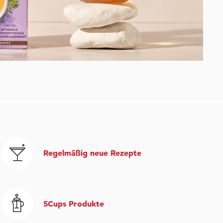
Regelmäßig neue Rezepte
5Cups Produkte