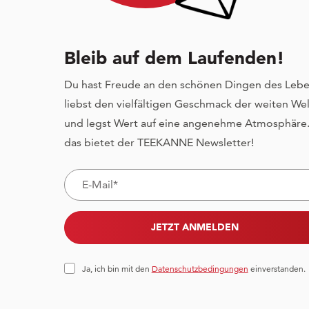
Bleib auf dem Laufenden!
Du hast Freude an den schönen Dingen des Lebe
liebst den vielfältigen Geschmack der weiten Wel
und legst Wert auf eine angenehme Atmosphäre.
das bietet der TEEKANNE Newsletter!
JETZT ANMELDEN
Ja, ich bin mit den
Datenschutzbedingungen
einverstanden.