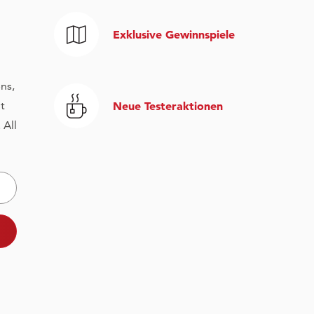
Exklusive Gewinnspiele
ns,
t
Neue Testeraktionen
 All