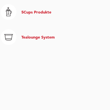
5Cups Produkte
Tealounge System