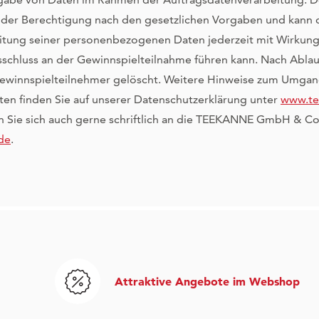
der Berechtigung nach den gesetzlichen Vorgaben und kann di
eitung seiner personenbezogenen Daten jederzeit mit Wirkung 
schluss an der Gewinnspielteilnahme führen kann. Nach Ablau
ewinnspielteilnehmer gelöscht. Weitere Hinweise zum Umgan
n finden Sie auf unserer Datenschutzerklärung unter
www.te
 Sie sich auch gerne schriftlich an die TEEKANNE GmbH & C
de
.
Attraktive Angebote im Webshop